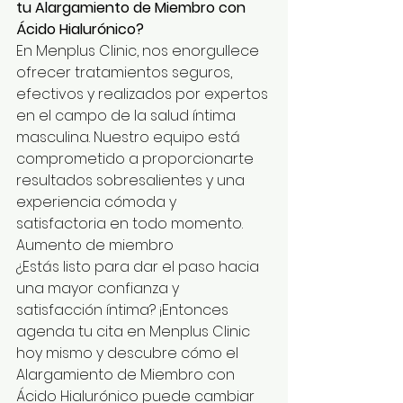
tu Alargamiento de Miembro con 
Ácido Hialurónico?
En Menplus Clinic, nos enorgullece 
ofrecer tratamientos seguros, 
efectivos y realizados por expertos 
en el campo de la salud íntima 
masculina. Nuestro equipo está 
comprometido a proporcionarte 
resultados sobresalientes y una 
experiencia cómoda y 
satisfactoria en todo momento. 
Aumento de miembro
¿Estás listo para dar el paso hacia 
una mayor confianza y 
satisfacción íntima? ¡Entonces 
agenda tu cita en Menplus Clinic 
hoy mismo y descubre cómo el 
Alargamiento de Miembro con 
Ácido Hialurónico puede cambiar 