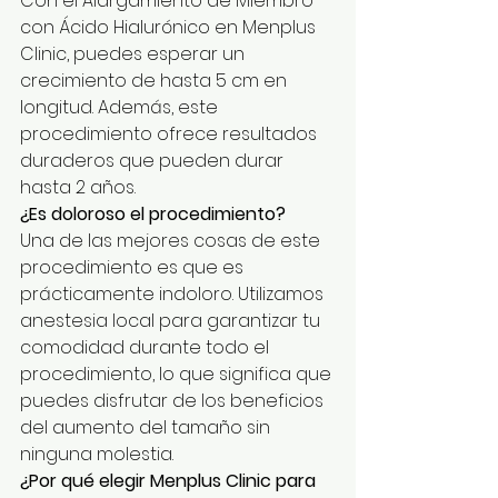
Con el Alargamiento de Miembro 
con Ácido Hialurónico en Menplus 
Clinic, puedes esperar un 
crecimiento de hasta 5 cm en 
longitud. Además, este 
procedimiento ofrece resultados 
duraderos que pueden durar 
hasta 2 años.
¿Es doloroso el procedimiento?
Una de las mejores cosas de este 
procedimiento es que es 
prácticamente indoloro. Utilizamos 
anestesia local para garantizar tu 
comodidad durante todo el 
procedimiento, lo que significa que 
puedes disfrutar de los beneficios 
del aumento del tamaño sin 
ninguna molestia.
¿Por qué elegir Menplus Clinic para 