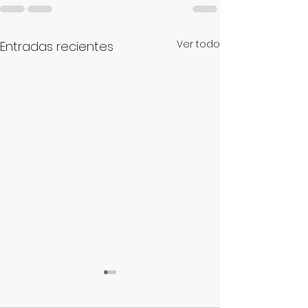
Ver todo
Entradas recientes