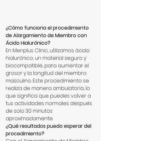
¿Cómo funciona el procedimiento 
de Alargamiento de Miembro con 
Ácido Hialurónico?
En Menplus Clinic, utilizamos ácido 
hialurónico, un material seguro y 
biocompatible, para aumentar el 
grosor y la longitud del miembro 
masculino. Este procedimiento se 
realiza de manera ambulatoria, lo 
que significa que puedes volver a 
tus actividades normales después 
de solo 30 minutos 
aproximadamente.
¿Qué resultados puedo esperar del 
procedimiento?