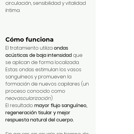
circulación, sensibilidad y vitalidad 
íntima.
Cómo funciona
El tratamiento utiliza 
ondas 
acústicas de baja intensidad
 que 
se aplican de forma localizada. 
Estas ondas estimulan los vasos 
sanguíneos y promueven la 
formación de nuevos capilares (un 
proceso conocido como 
neovascularización
).
El resultado: 
mayor flujo sanguíneo, 
regeneración tisular y mejor 
respuesta natural del cuerpo.