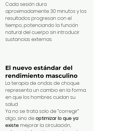
Cada sesión dura 
aproximadamente 30 minutos y los 
resultados progresan con el 
tiempo, potenciando la función 
natural del cuerpo sin introducir 
sustancias externas.
El nuevo estándar del 
rendimiento masculino
La terapia de ondas de choque 
representa un cambio en la forma 
en que los hombres cuidan su 
salud.
Ya no se trata solo de “corregir” 
algo, sino de 
optimizar lo que ya 
existe
: mejorar la circulación, 