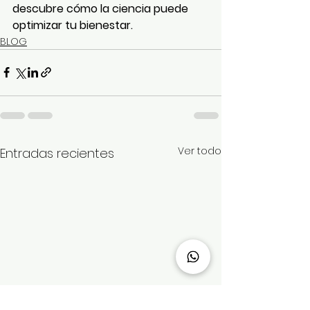
descubre cómo la ciencia puede 
optimizar tu bienestar.
BLOG
Ver todo
Entradas recientes