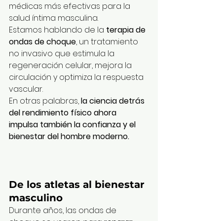
médicas más efectivas para la 
salud íntima masculina.
Estamos hablando de la 
terapia de 
ondas de choque
, un tratamiento 
no invasivo que estimula la 
regeneración celular, mejora la 
circulación y optimiza la respuesta 
vascular.
En otras palabras, 
la ciencia detrás 
del rendimiento físico ahora 
impulsa también la confianza y el 
bienestar del hombre moderno.
De los atletas al bienestar 
masculino
Durante años, las ondas de 