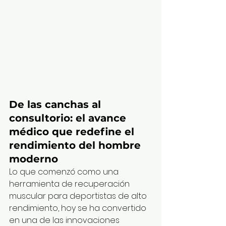
De las canchas al 
consultorio: el avance 
médico que redefine el 
rendimiento del hombre 
moderno
Lo que comenzó como una 
herramienta de recuperación 
muscular para deportistas de alto 
rendimiento, hoy se ha convertido 
en una de las innovaciones 