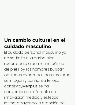
Un cambio cultural en el 
cuidado masculino
El cuidado personal masculino ya 
no se limita a la barba bien 
recortada o a una rutina básica 
de piel. Hoy, los hombres buscan 
opciones avanzadas para mejorar 
su imagen y confianza. En ese 
contexto, 
Menplus
 se ha 
convertido en referente de 
innovación médica y estética 
íntima, atrayendo la atención de 