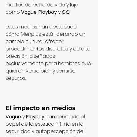
medios de estilo de vida y lujo 
como 
Vogue
, 
Playboy
 y 
GQ
.
Estos medios han destacado 
cómo Menplus está liderando un 
cambio cultural: ofrecer 
procedimientos discretos y de alta 
precisión, diseñados 
exclusivamente para hombres que 
quieren verse bien y sentirse 
seguros.
El impacto en medios
Vogue
 y 
Playboy
 han señalado el 
papel de la estética íntima en la 
seguridad y autopercepción del 