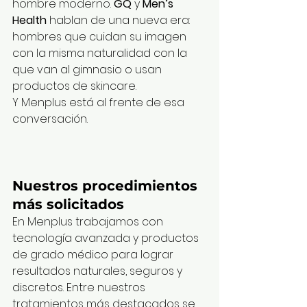
hombre moderno. 
GQ
 y 
Men’s 
Health
 hablan de una nueva era: 
hombres que cuidan su imagen 
con la misma naturalidad con la 
que van al gimnasio o usan 
productos de skincare.
Y Menplus está al frente de esa 
conversación.
Nuestros procedimientos 
más solicitados
En Menplus trabajamos con 
tecnología avanzada y productos 
de grado médico para lograr 
resultados naturales, seguros y 
discretos. Entre nuestros 
tratamientos más destacados se 