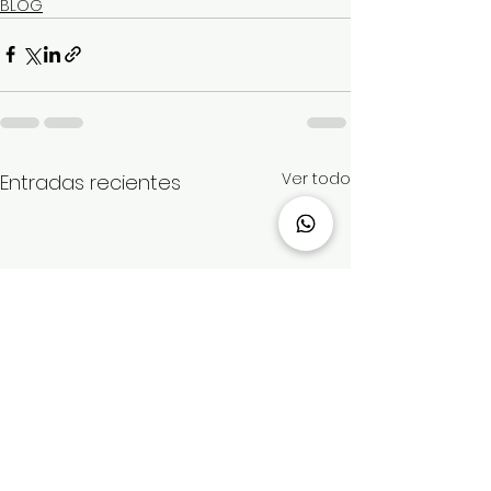
BLOG
Ver todo
Entradas recientes