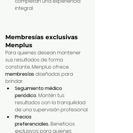
completan una experiencia 
integral.
Membresías exclusivas 
Menplus
Para quienes desean mantener 
sus resultados de forma 
constante, Menplus ofrece 
membresías
 diseñadas para 
brindar:
Seguimiento médico 
periódico.
 Mantén tus 
resultados con la tranquilidad 
de una supervisión profesional.
Precios 
preferenciales.
 Beneficios 
exclusivos para quienes 