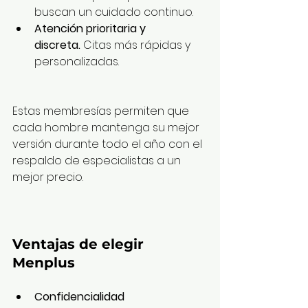
buscan un cuidado continuo.
Atención prioritaria y 
discreta.
 Citas más rápidas y 
personalizadas.
Estas membresías permiten que 
cada hombre mantenga su mejor 
versión durante todo el año con el 
respaldo de especialistas a un 
mejor precio.
Ventajas de elegir 
Menplus
Confidencialidad 