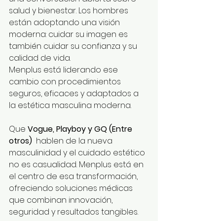
salud y bienestar. Los hombres 
están adoptando una visión 
moderna: cuidar su imagen es 
también cuidar su confianza y su 
calidad de vida.
Menplus está liderando ese 
cambio con procedimientos 
seguros, eficaces y adaptados a 
la estética masculina moderna.
Que 
Vogue, Playboy y GQ (Entre 
otros) 
 hablen de la nueva 
masculinidad y el cuidado estético 
no es casualidad. Menplus está en 
el centro de esa transformación, 
ofreciendo soluciones médicas 
que combinan innovación, 
seguridad y resultados tangibles.