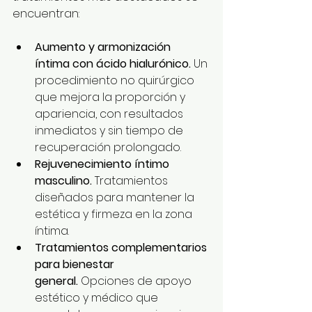
encuentran:
Aumento y armonización 
íntima con ácido hialurónico.
 Un 
procedimiento no quirúrgico 
que mejora la proporción y 
apariencia, con resultados 
inmediatos y sin tiempo de 
recuperación prolongado.
Rejuvenecimiento íntimo 
masculino.
 Tratamientos 
diseñados para mantener la 
estética y firmeza en la zona 
íntima.
Tratamientos complementarios 
para bienestar 
general.
 Opciones de apoyo 
estético y médico que 