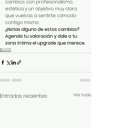
cambios con profesionalismo, 
estética y un objetivo muy claro: 
que vuelvas a sentirte cómodo 
contigo mismo.
¿Notas alguno de estos cambios? 
Agenda tu valoración y dale a tu 
zona íntima el upgrade que merece.
BLOG
Ver todo
Entradas recientes