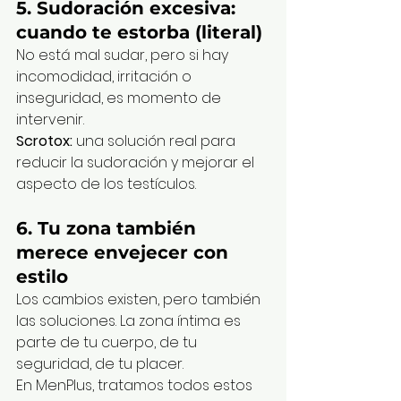
5. 
Sudoración excesiva: 
cuando te estorba (literal)
No está mal sudar, pero si hay 
incomodidad, irritación o 
inseguridad, es momento de 
intervenir.
Scrotox:
 una solución real para 
reducir la sudoración y mejorar el 
aspecto de los testículos.
6. 
Tu zona también 
merece envejecer con 
estilo
Los cambios existen, pero también 
las soluciones. La zona íntima es 
parte de tu cuerpo, de tu 
seguridad, de tu placer.
En MenPlus, tratamos todos estos 