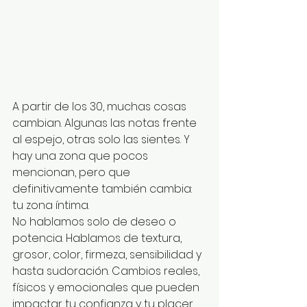
A partir de los 30, muchas cosas 
cambian. Algunas las notas frente 
al espejo, otras solo las sientes. Y 
hay una zona que pocos 
mencionan, pero que 
definitivamente también cambia: 
tu zona íntima.
No hablamos solo de deseo o 
potencia. Hablamos de textura, 
grosor, color, firmeza, sensibilidad y 
hasta sudoración. Cambios reales, 
físicos y emocionales que pueden 
impactar tu confianza y tu placer.