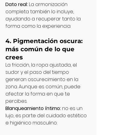
Dato real:
 La armonización 
completa también lo incluye, 
ayudando a recuperar tanto la 
forma como la experiencia.
4. 
Pigmentación oscura: 
más común de lo que 
crees
La fricción, la ropa ajustada, el 
sudor y el paso del tiempo 
generan oscurecimiento en la 
zona. Aunque es común, puede 
afectar la forma en que te 
percibes.
Blanqueamiento íntimo:
 no es un 
lujo, es parte del cuidado estético 
e higiénico masculino.