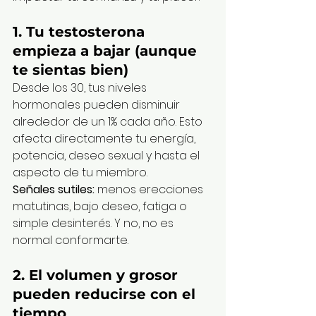
1. 
Tu testosterona 
empieza a bajar (aunque 
te sientas bien)
Desde los 30, tus niveles 
hormonales pueden disminuir 
alrededor de un 1% cada año. Esto 
afecta directamente tu energía, 
potencia, deseo sexual y hasta el 
aspecto de tu miembro.
Señales sutiles:
 menos erecciones 
matutinas, bajo deseo, fatiga o 
simple desinterés. Y no, no es 
normal conformarte.
2. 
El volumen y grosor 
pueden reducirse con el 
tiempo