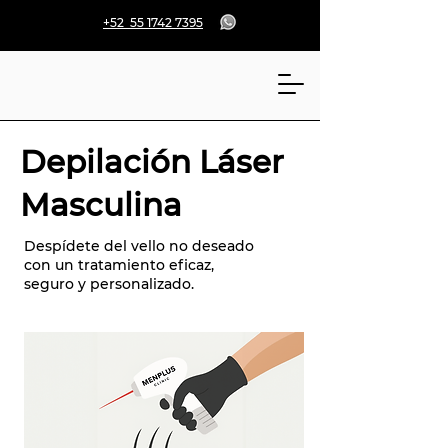
+52 55 1742 7395
Depilación Láser
Masculina
Despídete del vello no deseado
con un tratamiento eficaz,
seguro y personalizado.