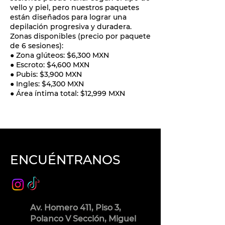
vello y piel, pero nuestros paquetes
están diseñados para lograr una
depilación progresiva y duradera.
Zonas disponibles (precio por paquete
de 6 sesiones):
● Zona glúteos: $6,300 MXN
● Escroto: $4,600 MXN
● Pubis: $3,900 MXN
● Ingles: $4,300 MXN
● Área íntima total: $12,999 MXN
ENCUÉNTRANOS
Av. Homero 411, Piso 3,
Polanco V Sección, Miguel