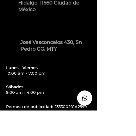
Hidalgo, 11560 Ciudad de
México
José Vasconcelos 430, Sn
Pedro GG, MTY
Lunes - Viernes
10:00 am - 7:00 pm
Sábados
9:00 am - 4:00 pm
Permiso de publicidad: 233300201A2599
Política de Privacidad
Términos y Condiciones