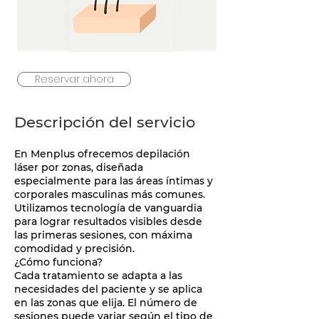
Reservar ahora
Descripción del servicio
En Menplus ofrecemos depilación
láser por zonas, diseñada
especialmente para las áreas íntimas y
corporales masculinas más comunes.
Utilizamos tecnología de vanguardia
para lograr resultados visibles desde
las primeras sesiones, con máxima
comodidad y precisión.
¿Cómo funciona?
Cada tratamiento se adapta a las
necesidades del paciente y se aplica
en las zonas que elija. El número de
sesiones puede variar según el tipo de