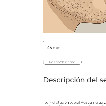
45 min
Reservar ahora
Descripción del se
La Hidratación Labial Masculina uti