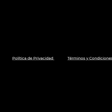
Política de Privacidad
Términos y Condicione