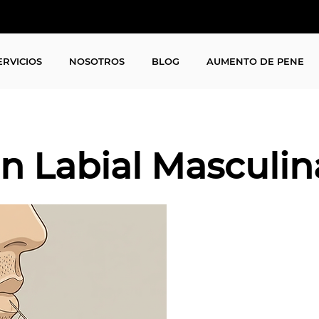
ERVICIOS
NOSOTROS
BLOG
AUMENTO DE PENE
n Labial Masculin