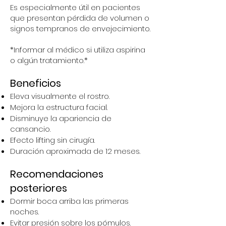
Es especialmente útil en pacientes
que presentan pérdida de volumen o
signos tempranos de envejecimiento.
*Informar al médico si utiliza aspirina
o algún tratamiento.*
Beneficios
Eleva visualmente el rostro.
Mejora la estructura facial.
Disminuye la apariencia de
cansancio.
Efecto lifting sin cirugía.
Duración aproximada de 12 meses.
Recomendaciones
posteriores
Dormir boca arriba las primeras
noches.
Evitar presión sobre los pómulos.