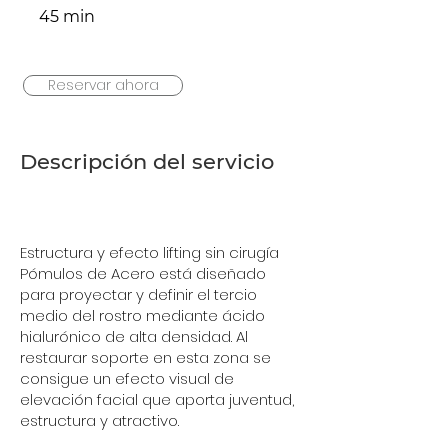
45 min
Reservar ahora
Descripción del servicio
Estructura y efecto lifting sin cirugía
Pómulos de Acero está diseñado
para proyectar y definir el tercio
medio del rostro mediante ácido
hialurónico de alta densidad. Al
restaurar soporte en esta zona se
consigue un efecto visual de
elevación facial que aporta juventud,
estructura y atractivo.