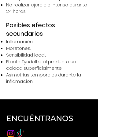
No realizar ejercicio intenso durante
24 horas.
Posibles efectos
secundarios
Inflamación.
Moretones.
Sensibilidad local.
Efecto Tyndall si el producto se
coloca superficialmente.
Asimetrías temporales durante la
inflamación.
ENCUÉNTRANOS