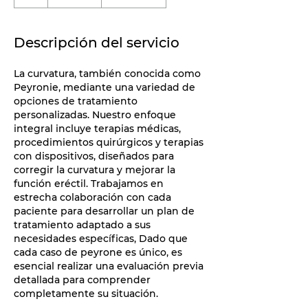
Descripción del servicio
La curvatura, también conocida como
Peyronie, mediante una variedad de
opciones de tratamiento
personalizadas. Nuestro enfoque
integral incluye terapias médicas,
procedimientos quirúrgicos y terapias
con dispositivos, diseñados para
corregir la curvatura y mejorar la
función eréctil. Trabajamos en
estrecha colaboración con cada
paciente para desarrollar un plan de
tratamiento adaptado a sus
necesidades específicas, Dado que
cada caso de peyrone es único, es
esencial realizar una evaluación previa
detallada para comprender
completamente su situación.