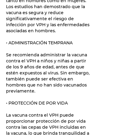
tanto en hombres como en mujeres.
Los estudios han demostrado que la
vacuna es segura y reduce
significativamente el riesgo de
infección por VPH y las enfermedades
asociadas en hombres.
• ADMINISTRACIÓN TEMPRANA
Se recomienda administrar la vacuna
contra el VPH a niños y niñas a partir
de los 9 años de edad, antes de que
estén expuestos al virus. Sin embargo,
también puede ser efectiva en
hombres que no han sido vacunados
previamente.
• PROTECCIÓN DE POR VIDA
La vacuna contra el VPH puede
proporcionar protección de por vida
contra las cepas de VPH incluidas en
la vacuna, lo que brinda tranquilidad a