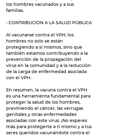
los hombres vacunados y a sus
familias.
• CONTRIBUCIÓN A LA SALUD PÚBLICA
Al vacunarse contra el VPH, los
hombres no solo se están
protegiendo a sí mismos, sino que
también estamos contribuyendo a la
prevención de la propagación del
virus en la comunidad y a la reducción
de la carga de enfermedad asociada
con el VPH.
En resumen, la vacuna contra el VPH
es una herramienta fundamental para
proteger la salud de los hombres,
previniendo el cáncer, las verrugas
genitales y otras enfermedades
asociadas con este virus. ¡No esperes
más para protegerte a ti mismo y a tus
seres queridos vacunándote contra el