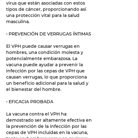
virus que están asociadas con estos
tipos de cáncer, proporcionando así
una protección vital para la salud
masculina.
• PREVENCIÓN DE VERRUGAS ÍNTIMAS
El VPH puede causar verrugas en
hombres, una condición molesta y
potencialmente embarazosa. La
vacuna puede ayudar a prevenir la
infección por las cepas de VPH que
causan verrugas, lo que proporciona
un beneficio adicional para la salud y
el bienestar del hombre.
• EFICACIA PROBADA
La vacuna contra el VPH ha
demostrado ser altamente efectiva en
la prevención de la infección por las
cepas de VPH incluidas en la vacuna,