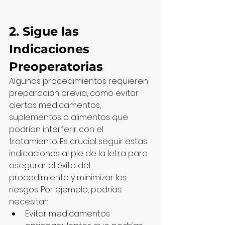
2. Sigue las 
Indicaciones 
Preoperatorias
Algunos procedimientos requieren 
preparación previa, como evitar 
ciertos medicamentos, 
suplementos o alimentos que 
podrían interferir con el 
tratamiento. Es crucial seguir estas 
indicaciones al pie de la letra para 
asegurar el éxito del 
procedimiento y minimizar los 
riesgos. Por ejemplo, podrías 
necesitar:
Evitar medicamentos 