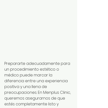
Prepararte adecuadamente para 
un procedimiento estético o 
médico puede marcar la 
diferencia entre una experiencia 
positiva y una llena de 
preocupaciones. En Menplus Clinic, 
queremos asegurarnos de que 
estés completamente listo y 