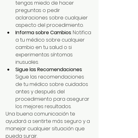
tengas miedo de hacer 
preguntas o pedir 
aclaraciones sobre cualquier 
aspecto del procedimiento.
Informa sobre Cambios
: Notifica 
a tu médico sobre cualquier 
cambio en tu salud o si 
experimentas síntomas 
inusuales.
Sigue las Recomendaciones
: 
Sigue las recomendaciones 
de tu médico sobre cuidados 
antes y después del 
procedimiento para asegurar 
los mejores resultados.
Una buena comunicación te 
ayudará a sentirte más seguro y a 
manejar cualquier situación que 
pueda surgir.