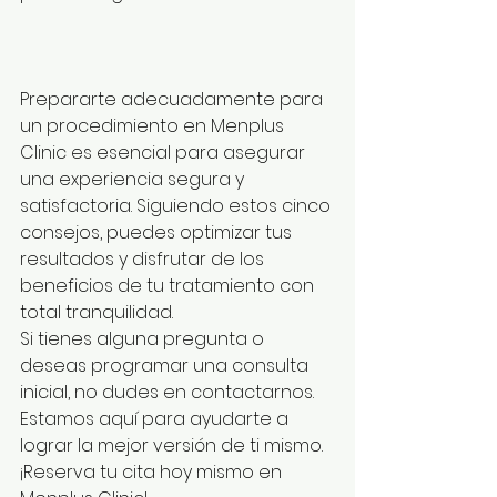
Prepararte adecuadamente para 
un procedimiento en Menplus 
Clinic es esencial para asegurar 
una experiencia segura y 
satisfactoria. Siguiendo estos cinco 
consejos, puedes optimizar tus 
resultados y disfrutar de los 
beneficios de tu tratamiento con 
total tranquilidad.
Si tienes alguna pregunta o 
deseas programar una consulta 
inicial, no dudes en contactarnos. 
Estamos aquí para ayudarte a 
lograr la mejor versión de ti mismo. 
¡Reserva tu cita hoy mismo en 