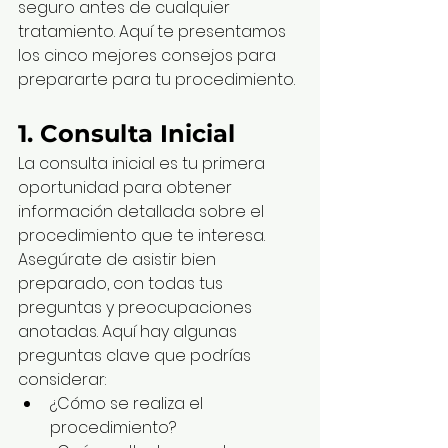
seguro antes de cualquier 
tratamiento. Aquí te presentamos 
los cinco mejores consejos para 
prepararte para tu procedimiento.
1. Consulta Inicial
La consulta inicial es tu primera 
oportunidad para obtener 
información detallada sobre el 
procedimiento que te interesa. 
Asegúrate de asistir bien 
preparado, con todas tus 
preguntas y preocupaciones 
anotadas. Aquí hay algunas 
preguntas clave que podrías 
considerar:
¿Cómo se realiza el 
procedimiento?