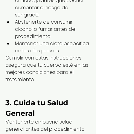
anticoagulantes que podrían 
aumentar el riesgo de 
sangrado.
Abstenerte de consumir 
alcohol o fumar antes del 
procedimiento.
Mantener una dieta específica 
en los días previos.
Cumplir con estas instrucciones 
asegura que tu cuerpo esté en las 
mejores condiciones para el 
tratamiento.
3. Cuida tu Salud 
General
Mantenerte en buena salud 
general antes del procedimiento 