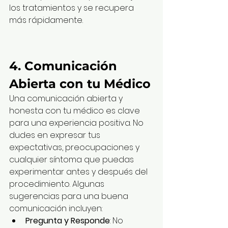
los tratamientos y se recupera 
más rápidamente.
4. Comunicación 
Abierta con tu Médico
Una comunicación abierta y 
honesta con tu médico es clave 
para una experiencia positiva. No 
dudes en expresar tus 
expectativas, preocupaciones y 
cualquier síntoma que puedas 
experimentar antes y después del 
procedimiento. Algunas 
sugerencias para una buena 
comunicación incluyen:
Pregunta y Responde
: No 