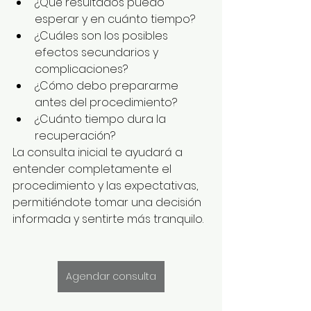
¿Qué resultados puedo 
esperar y en cuánto tiempo?
¿Cuáles son los posibles 
efectos secundarios y 
complicaciones?
¿Cómo debo prepararme 
antes del procedimiento?
¿Cuánto tiempo dura la 
recuperación?
La consulta inicial te ayudará a 
entender completamente el 
procedimiento y las expectativas, 
permitiéndote tomar una decisión 
informada y sentirte más tranquilo.
Agendar consulta