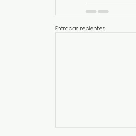
Entradas recientes