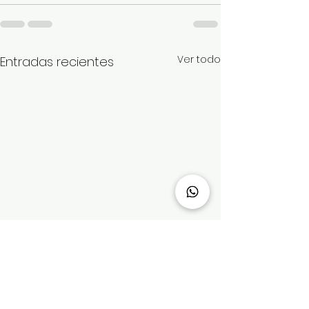
Ver todo
Entradas recientes