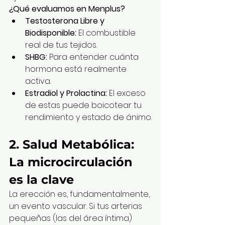
¿Qué evaluamos en Menplus?
Testosterona Libre y 
Biodisponible:
 El combustible 
real de tus tejidos.
SHBG:
 Para entender cuánta 
hormona está realmente 
activa.
Estradiol y Prolactina:
 El exceso 
de estas puede boicotear tu 
rendimiento y estado de ánimo.
2. Salud Metabólica: 
La microcirculación 
es la clave
La erección es, fundamentalmente, 
un evento vascular. Si tus arterias 
pequeñas (las del área íntima) 