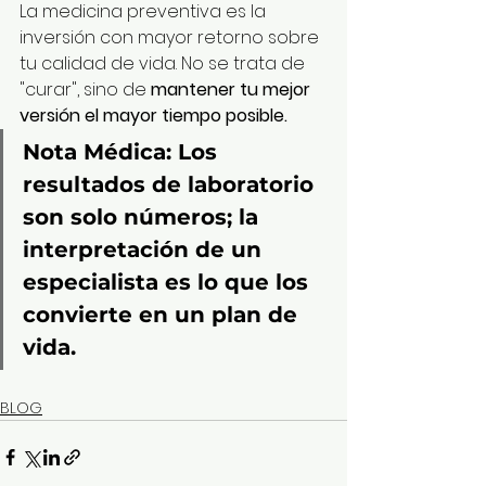
La medicina preventiva es la 
inversión con mayor retorno sobre 
tu calidad de vida. No se trata de 
"curar", sino de 
mantener tu mejor 
versión el mayor tiempo posible.
Nota Médica:
 Los 
resultados de laboratorio 
son solo números; la 
interpretación de un 
especialista es lo que los 
convierte en un plan de 
vida.
BLOG