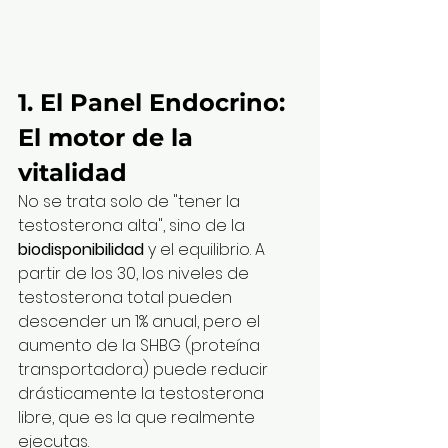
1. El Panel Endocrino: 
El motor de la 
vitalidad
No se trata solo de "tener la 
testosterona alta", sino de la 
biodisponibilidad
 y el equilibrio. A 
partir de los 30, los niveles de 
testosterona total pueden 
descender un 1% anual, pero el 
aumento de la SHBG (proteína 
transportadora) puede reducir 
drásticamente la testosterona 
libre, que es la que realmente 
ejecutas.