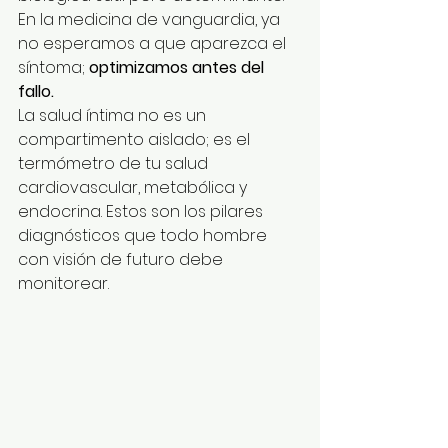
En la medicina de vanguardia, ya 
no esperamos a que aparezca el 
síntoma; 
optimizamos antes del 
fallo.
La salud íntima no es un 
compartimento aislado; es el 
termómetro de tu salud 
cardiovascular, metabólica y 
endocrina. Estos son los pilares 
diagnósticos que todo hombre 
con visión de futuro debe 
monitorear.