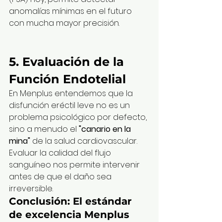
anomalías mínimas en el futuro 
con mucha mayor precisión.
5. Evaluación de la 
Función Endotelial
En Menplus entendemos que la 
disfunción eréctil leve no es un 
problema psicológico por defecto, 
sino a menudo el 
"canario en la 
mina"
 de la salud cardiovascular. 
Evaluar la calidad del flujo 
sanguíneo nos permite intervenir 
antes de que el daño sea 
irreversible.
Conclusión: El estándar 
de excelencia Menplus